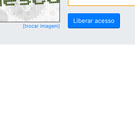
[trocar imagem]