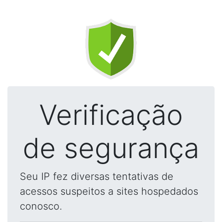
Verificação
de segurança
Seu IP fez diversas tentativas de
acessos suspeitos a sites hospedados
conosco.