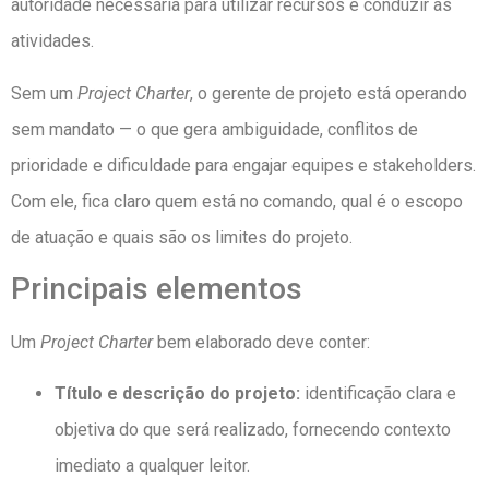
autoridade necessária para utilizar recursos e conduzir as
atividades.
Sem um
Project Charter
, o gerente de projeto está operando
sem mandato — o que gera ambiguidade, conflitos de
prioridade e dificuldade para engajar equipes e stakeholders.
Com ele, fica claro quem está no comando, qual é o escopo
de atuação e quais são os limites do projeto.
Principais elementos
Um
Project Charter
bem elaborado deve conter:
Título e descrição do projeto:
identificação clara e
objetiva do que será realizado, fornecendo contexto
imediato a qualquer leitor.