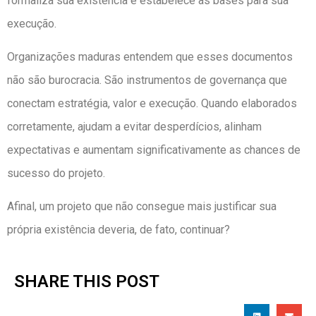
formaliza sua existência e estabelece as bases para sua
execução.
Organizações maduras entendem que esses documentos
não são burocracia. São instrumentos de governança que
conectam estratégia, valor e execução. Quando elaborados
corretamente, ajudam a evitar desperdícios, alinham
expectativas e aumentam significativamente as chances de
sucesso do projeto.
Afinal, um projeto que não consegue mais justificar sua
própria existência deveria, de fato, continuar?
SHARE THIS POST