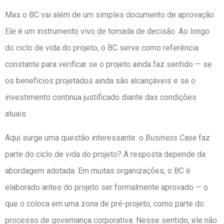
Mas o BC vai além de um simples documento de aprovação.
Ele é um instrumento vivo de tomada de decisão. Ao longo
do ciclo de vida do projeto, o BC serve como referência
constante para verificar se o projeto ainda faz sentido — se
os benefícios projetados ainda são alcançáveis e se o
investimento continua justificado diante das condições
atuais.
Aqui surge uma questão interessante: o
Business Case
faz
parte do ciclo de vida do projeto? A resposta depende da
abordagem adotada. Em muitas organizações, o BC é
elaborado antes do projeto ser formalmente aprovado — o
que o coloca em uma zona de pré-projeto, como parte do
processo de governança corporativa. Nesse sentido, ele não