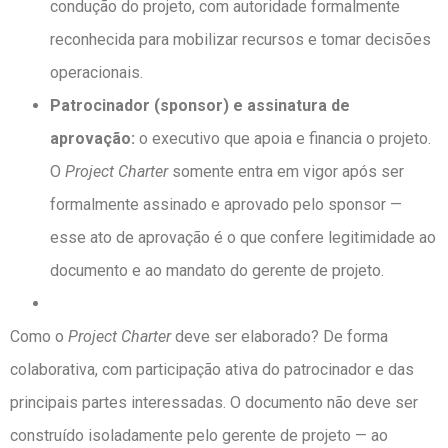
condução do projeto, com autoridade formalmente
reconhecida para mobilizar recursos e tomar decisões
operacionais.
Patrocinador (sponsor) e assinatura de
aprovação:
o executivo que apoia e financia o projeto.
O
Project Charter
somente entra em vigor após ser
formalmente assinado e aprovado pelo sponsor —
esse ato de aprovação é o que confere legitimidade ao
documento e ao mandato do gerente de projeto.
Como o
Project Charter
deve ser elaborado? De forma
colaborativa, com participação ativa do patrocinador e das
principais partes interessadas. O documento não deve ser
construído isoladamente pelo gerente de projeto — ao