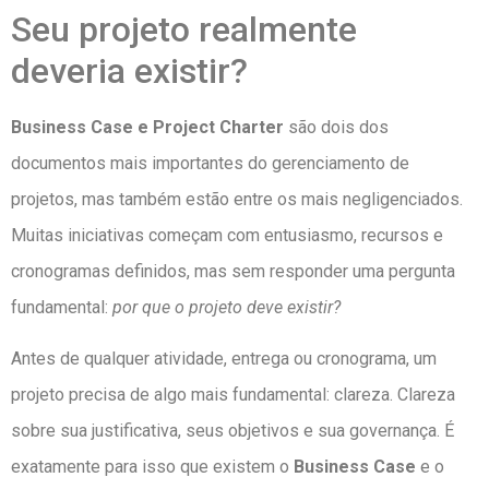
Seu projeto realmente
deveria existir?
Business Case e Project Charter
são dois dos
documentos mais importantes do gerenciamento de
projetos, mas também estão entre os mais negligenciados.
Muitas iniciativas começam com entusiasmo, recursos e
cronogramas definidos, mas sem responder uma pergunta
fundamental:
por que o projeto deve existir?
Antes de qualquer atividade, entrega ou cronograma, um
projeto precisa de algo mais fundamental: clareza. Clareza
sobre sua justificativa, seus objetivos e sua governança. É
exatamente para isso que existem o
Business Case
e o