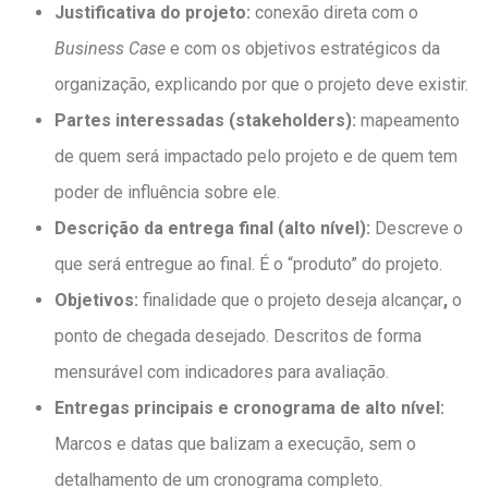
Justificativa do projeto:
conexão direta com o
Business Case
e com os objetivos estratégicos da
organização, explicando por que o projeto deve existir.
Partes interessadas (stakeholders):
mapeamento
de quem será impactado pelo projeto e de quem tem
poder de influência sobre ele.
Descrição da entrega final (alto nível):
Descreve o
que será entregue ao final. É o “produto” do projeto.
Objetivos:
finalidade que o projeto deseja alcançar
,
o
ponto de chegada desejado. Descritos de forma
mensurável com indicadores para avaliação.
Entregas principais e cronograma de alto nível:
Marcos e
datas que balizam a execução, sem o
detalhamento de um cronograma completo.