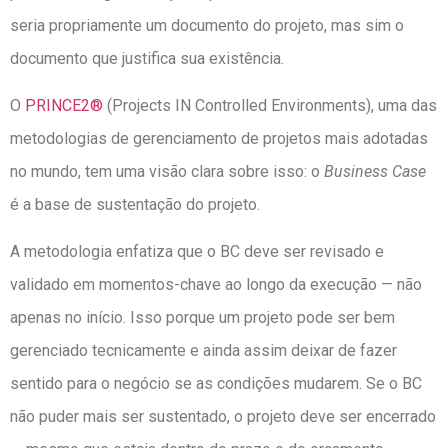
seria propriamente um documento do projeto, mas sim o
documento que justifica sua existência.
O
PRINCE2®
(Projects IN Controlled Environments), uma das
metodologias de gerenciamento de projetos mais adotadas
no mundo, tem uma visão clara sobre isso: o
Business Case
é a base de sustentação do projeto.
A metodologia enfatiza que o BC deve ser revisado e
validado em momentos-chave ao longo da execução — não
apenas no início. Isso porque um projeto pode ser bem
gerenciado tecnicamente e ainda assim deixar de fazer
sentido para o negócio se as condições mudarem. Se o BC
não puder mais ser sustentado, o projeto deve ser encerrado