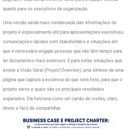
quanto para os executivos da organização.
Uma versão ainda mais condensada das informações do
projeto é especialmente útil para apresentações executivas,
comunicações rápidas com stakeholders e situações em
que é necessário engajar pessoas que não têm tempo para
ler documentos mais extensos. É para estas situações que
existe a Visão Geral (
Project Overview
), uma síntese de uma
página que captura a essência do que será feito, para que o
projeto serve e quais são os principais resultados
esperados. Ela funciona como um cartão de visitas, claro,
direto e fácil de compartilhar.