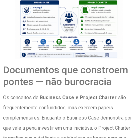
Documentos que constroem
pontes — não burocracia
Os conceitos de
Business Case e Project Charter
são
frequentemente confundidos, mas exercem papéis
complementares. Enquanto o Business Case demonstra por
que vale a pena investir em uma iniciativa, o Project Charter