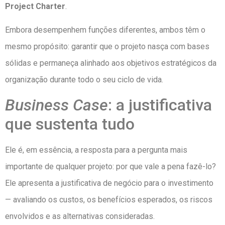
Project Charter
.
Embora desempenhem funções diferentes, ambos têm o
mesmo propósito: garantir que o projeto nasça com bases
sólidas e permaneça alinhado aos objetivos estratégicos da
organização durante todo o seu ciclo de vida.
Business Case
: a justificativa
que sustenta tudo
Ele é, em essência, a resposta para a pergunta mais
importante de qualquer projeto: por que vale a pena fazê-lo?
Ele apresenta a justificativa de negócio para o investimento
— avaliando os custos, os benefícios esperados, os riscos
envolvidos e as alternativas consideradas.