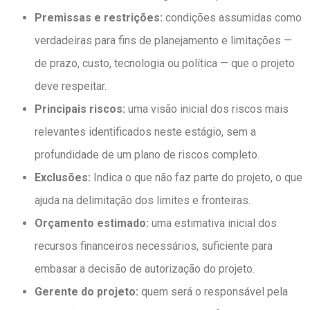
Premissas e restrições:
condições assumidas como
verdadeiras para fins de planejamento e limitações —
de prazo, custo, tecnologia ou política — que o projeto
deve respeitar.
Principais riscos:
uma visão inicial dos riscos mais
relevantes identificados neste estágio, sem a
profundidade de um plano de riscos completo.
Exclusões:
Indica o que não faz parte do projeto, o que
ajuda na delimitação dos limites e fronteiras.
Orçamento estimado:
uma estimativa inicial dos
recursos financeiros necessários, suficiente para
embasar a decisão de autorização do projeto.
Gerente do projeto:
quem será
o responsável pela