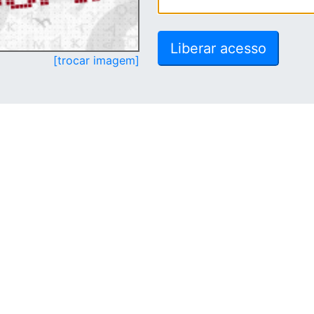
[trocar imagem]