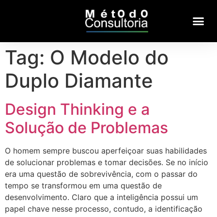
Tag:
O Modelo do
Duplo Diamante
Design Thinking e a
Solução de Problemas
O homem sempre buscou aperfeiçoar suas habilidades
de solucionar problemas e tomar decisões. Se no início
era uma questão de sobrevivência, com o passar do
tempo se transformou em uma questão de
desenvolvimento. Claro que a inteligência possui um
papel chave nesse processo, contudo, a identificação