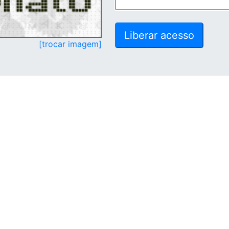
[trocar imagem]